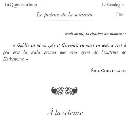
La Quinte du loup
Le Catalogue
Le poème de la semaine
…mais avant, la citation du moment :
« Galilée est né en 1564 et Cervantès est mort en 1616, ce sont à
peu près les seules preuves que nous ayons de l’existence de
Shakespeare. »
Éric Chevillard
À la science