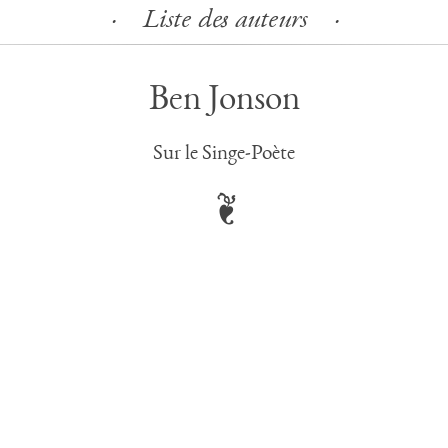
Liste des auteurs
Ben Jonson
Sur le Singe-Poète