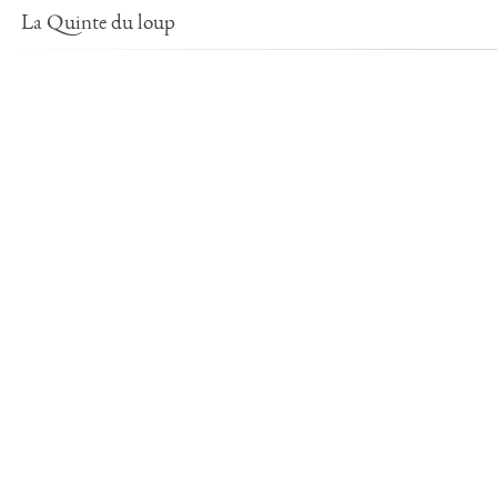
La Quinte du loup