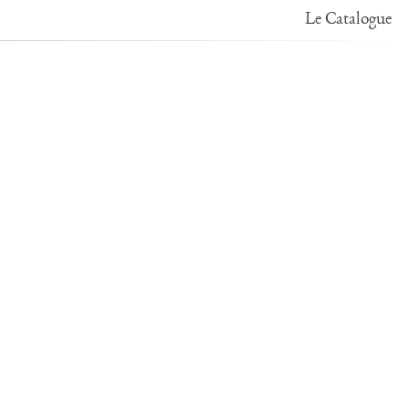
Le Catalogue